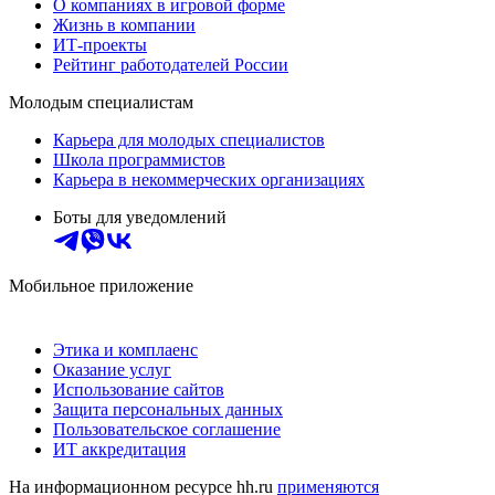
О компаниях в игровой форме
Жизнь в компании
ИТ-проекты
Рейтинг работодателей России
Молодым специалистам
Карьера для молодых специалистов
Школа программистов
Карьера в некоммерческих организациях
Боты для уведомлений
Мобильное приложение
Этика и комплаенс
Оказание услуг
Использование сайтов
Защита персональных данных
Пользовательское соглашение
ИТ аккредитация
На информационном ресурсе hh.ru
применяются