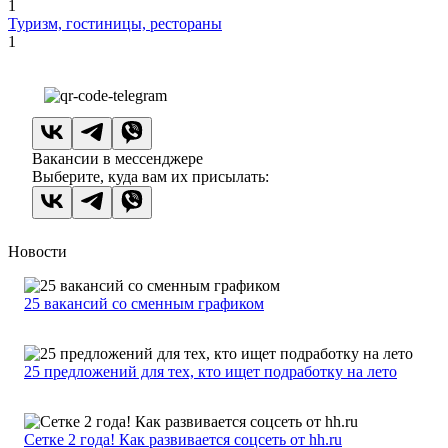
1
Туризм, гостиницы, рестораны
1
Вакансии в мессенджере
Выберите, куда вам их присылать:
Новости
25 вакансий со сменным графиком
25 предложений для тех, кто ищет подработку на лето
Сетке 2 года! Как развивается соцсеть от hh.ru