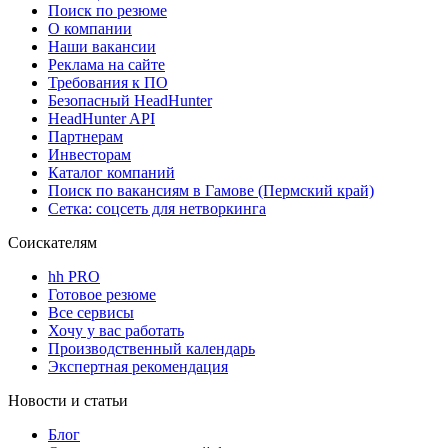
Поиск по резюме
О компании
Наши вакансии
Реклама на сайте
Требования к ПО
Безопасный HeadHunter
HeadHunter API
Партнерам
Инвесторам
Каталог компаний
Поиск по вакансиям в Гамове (Пермский край)
Сетка: соцсеть для нетворкинга
Соискателям
hh PRO
Готовое резюме
Все сервисы
Хочу у вас работать
Производственный календарь
Экспертная рекомендация
Новости и статьи
Блог