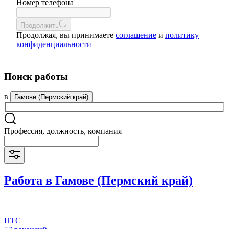
Номер телефона
Продолжить
Продолжая, вы принимаете
соглашение
и
политику
конфиденциальности
Поиск работы
в
Гамове (Пермский край)
Профессия, должность, компания
Работа в Гамове (Пермский край)
ПТС