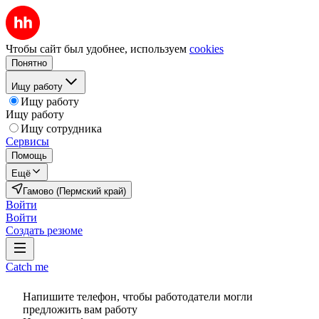
Чтобы сайт был удобнее, используем
cookies
Понятно
Ищу работу
Ищу работу
Ищу работу
Ищу сотрудника
Сервисы
Помощь
Ещё
Гамово (Пермский край)
Войти
Войти
Создать резюме
Catch me
Напишите телефон, чтобы работодатели могли
предложить вам работу