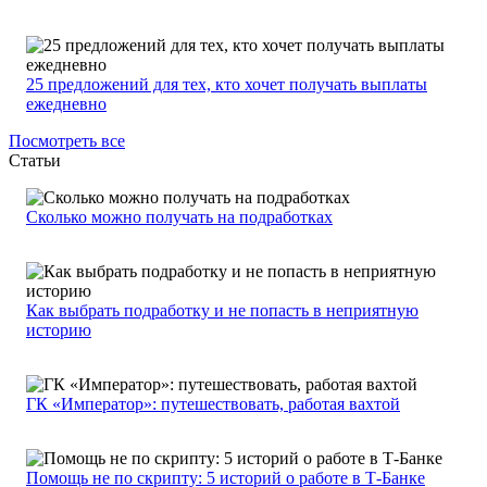
25 предложений для тех, кто хочет получать выплаты
ежедневно
Посмотреть все
Статьи
Сколько можно получать на подработках
Как выбрать подработку и не попасть в неприятную
историю
ГК «Император»: путешествовать, работая вахтой
Помощь не по скрипту: 5 историй о работе в Т-Банке