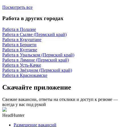
Посмотреть все
Работа в других городах
Работа в Полазне
Работа в Сылве (Пермский край)
Работа в Кукуштане
Работа в Бершети
Работа в Култаеве
Работа в Уральском (Пермский край)
Работа в Лямине (Пермский край)
Работа в Усть-Качке
Работа в Звёздном (Пермский край)
Работа в Краснокамске
Скачайте приложение
Свежие вакансии, ответы на отклики и доступ к резюме —
всегда у вас под рукой
HeadHunter
Размещение вакансий