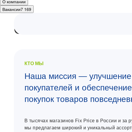
О компании
Вакансии
7 169
О компании
КТО МЫ
Наша миссия — улучшение
покупателей и обеспечени
покупок товаров повседнев
В тысячах магазинов Fix Price в России и за 
мы предлагаем широкий и уникальный ассорт