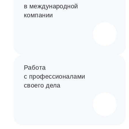
в международной
компании
Работа
с профессионалами
своего дела