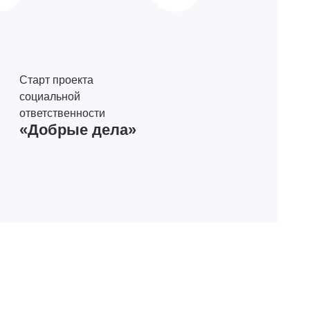
Старт проекта
социальной
ответственности
«Добрые дела»