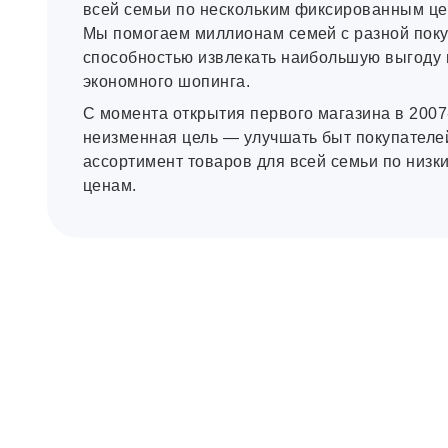
всей семьи по нескольким фиксированным це
Мы помогаем миллионам семей с разной пок
способностью извлекать наибольшую выгоду 
экономного шопинга.
C момента открытия первого магазина в 2007
неизменная цель — улучшать быт покупателе
ассортимент товаров для всей семьи по низ
ценам.