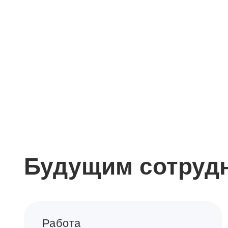
Будущим сотруд
Работа