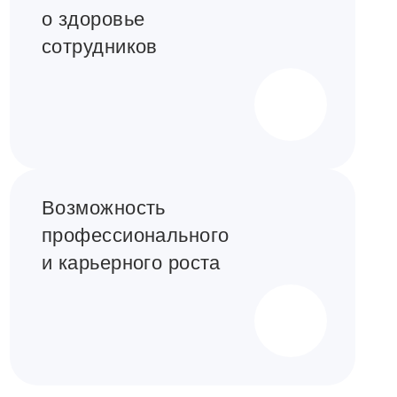
о здоровье
сотрудников
Возможность
профессионального
и карьерного роста