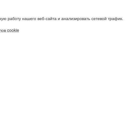
ую работу нашего веб-сайта и анализировать сетевой трафик.
ов cookie