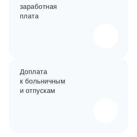
заработная
плата
Доплата
к больничным
и отпускам