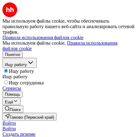
Мы используем файлы cookie, чтобы обеспечивать
правильную работу нашего веб-сайта и анализировать сетевой
трафик.
Правила использования файлов cookie
Мы используем файлы cookie.
Правила использования
файлов cookie
Понятно
Ищу работу
Ищу работу
Ищу работу
Ищу сотрудника
Сервисы
Помощь
Ещё
Поиск
Гамово (Пермский край)
Войти
Войти
Создать резюме