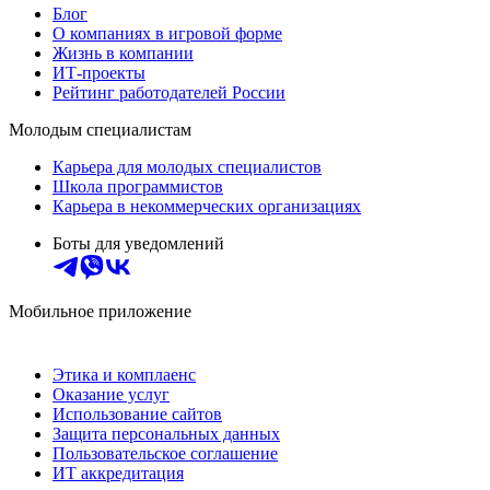
Блог
О компаниях в игровой форме
Жизнь в компании
ИТ-проекты
Рейтинг работодателей России
Молодым специалистам
Карьера для молодых специалистов
Школа программистов
Карьера в некоммерческих организациях
Боты для уведомлений
Мобильное приложение
Этика и комплаенс
Оказание услуг
Использование сайтов
Защита персональных данных
Пользовательское соглашение
ИТ аккредитация